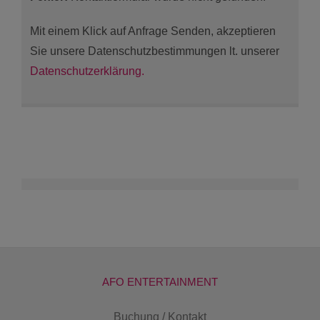
Mit einem Klick auf Anfrage Senden, akzeptieren
Sie unsere Datenschutzbestimmungen lt. unserer
Datenschutzerklärung.
AFO ENTERTAINMENT
Buchung / Kontakt