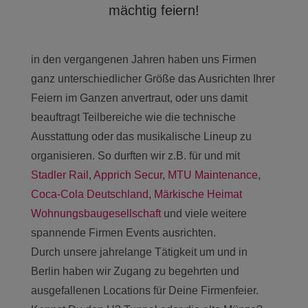
mächtig feiern!
in den vergangenen Jahren haben uns Firmen
ganz unterschiedlicher Größe das Ausrichten Ihrer
Feiern im Ganzen anvertraut, oder uns damit
beauftragt Teilbereiche wie die technische
Ausstattung oder das musikalische Lineup zu
organisieren. So durften wir z.B. für und mit
Stadler Rail
,
Apprich Secur
,
MTU Maintenance
,
Coca-Cola Deutschland
,
Märkische Heimat
Wohnungsbaugesellschaft
und viele weitere
spannende Firmen Events ausrichten.
Durch unsere jahrelange Tätigkeit um und in
Berlin haben wir Zugang zu begehrten und
ausgefallenen Locations für Deine Firmenfeier.