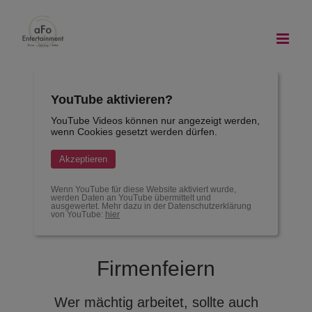
Zum
Inhalt
springen
YouTube aktivieren?
YouTube Videos können nur angezeigt werden,
wenn Cookies gesetzt werden dürfen.
Akzeptieren
Wenn YouTube für diese Website aktiviert wurde,
werden Daten an YouTube übermittelt und
ausgewertet. Mehr dazu in der Datenschutzerklärung
von YouTube:
hier
Firmenfeiern
Wer mächtig arbeitet, sollte auch