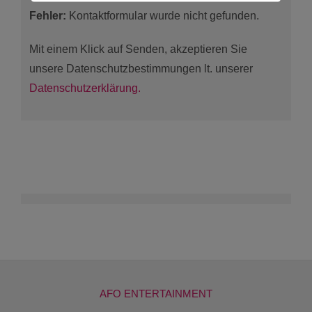
Fehler:
Kontaktformular wurde nicht gefunden.
Mit einem Klick auf Senden, akzeptieren Sie
unsere Datenschutzbestimmungen lt. unserer
Datenschutzerklärung.
AFO ENTERTAINMENT