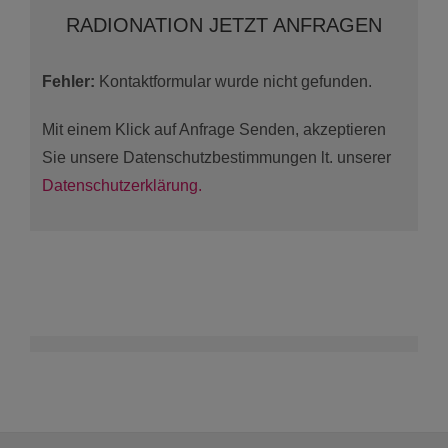
RADIONATION JETZT ANFRAGEN
Fehler:
Kontaktformular wurde nicht gefunden.
Mit einem Klick auf Anfrage Senden, akzeptieren
Sie unsere Datenschutzbestimmungen lt. unserer
Datenschutzerklärung.