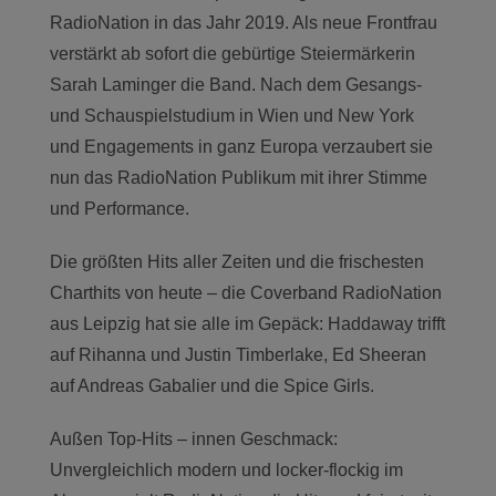
RadioNation in das Jahr 2019. Als neue Frontfrau
verstärkt ab sofort die gebürtige Steiermärkerin
Sarah Laminger die Band. Nach dem Gesangs-
und Schauspielstudium in Wien und New York
und Engagements in ganz Europa verzaubert sie
nun das RadioNation Publikum mit ihrer Stimme
und Performance.
Die größten Hits aller Zeiten und die frischesten
Charthits von heute – die Coverband RadioNation
aus Leipzig hat sie alle im Gepäck: Haddaway trifft
auf Rihanna und Justin Timberlake, Ed Sheeran
auf Andreas Gabalier und die Spice Girls.
Außen Top-Hits – innen Geschmack:
Unvergleichlich modern und locker-flockig im