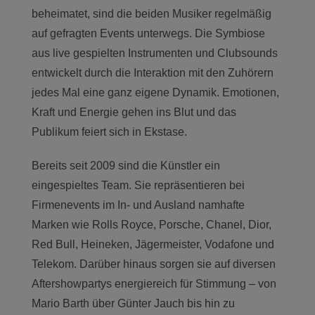
beheimatet, sind die beiden Musiker regelmäßig
auf gefragten Events unterwegs. Die Symbiose
aus live gespielten Instrumenten und Clubsounds
entwickelt durch die Interaktion mit den Zuhörern
jedes Mal eine ganz eigene Dynamik. Emotionen,
Kraft und Energie gehen ins Blut und das
Publikum feiert sich in Ekstase.
Bereits seit 2009 sind die Künstler ein
eingespieltes Team. Sie repräsentieren bei
Firmenevents im In- und Ausland namhafte
Marken wie Rolls Royce, Porsche, Chanel, Dior,
Red Bull, Heineken, Jägermeister, Vodafone und
Telekom. Darüber hinaus sorgen sie auf diversen
Aftershowpartys energiereich für Stimmung – von
Mario Barth über Günter Jauch bis hin zu