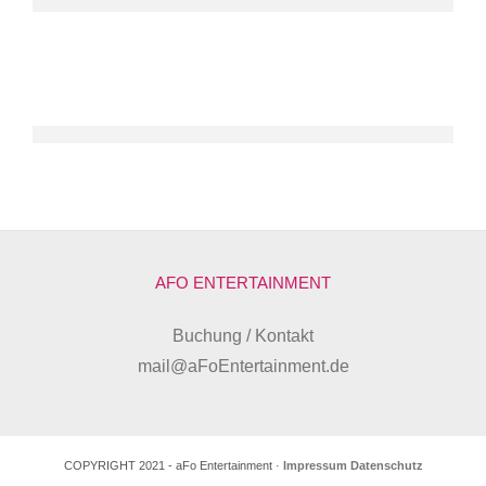
AFO ENTERTAINMENT
Buchung / Kontakt
mail@aFoEntertainment.de
COPYRIGHT 2021 - aFo Entertainment ·
Impressum
Datenschutz