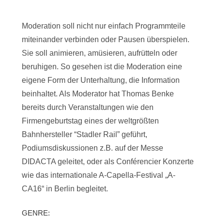
Moderation soll nicht nur einfach Programmteile
miteinander verbinden oder Pausen überspielen.
Sie soll animieren, amüsieren, aufrütteln oder
beruhigen. So gesehen ist die Moderation eine
eigene Form der Unterhaltung, die Information
beinhaltet. Als Moderator hat Thomas Benke
bereits durch Veranstaltungen wie den
Firmengeburtstag eines der weltgrößten
Bahnhersteller “Stadler Rail” geführt,
Podiumsdiskussionen z.B. auf der Messe
DIDACTA geleitet, oder als Conférencier Konzerte
wie das internationale A-Capella-Festival „A-
CA16“ in Berlin begleitet.
GENRE: