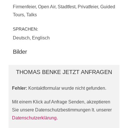
Firmenfeier, Open Air, Stadtfest, Privatfeier, Guided
Tours, Talks
SPRACHEN:
Deutsch, Englisch
Bilder
THOMAS BENKE JETZT ANFRAGEN
Fehler:
Kontaktformular wurde nicht gefunden.
Mit einem Klick auf Anfrage Senden, akzeptieren
Sie unsere Datenschutzbestimmungen lt. unserer
Datenschutzerklärung.