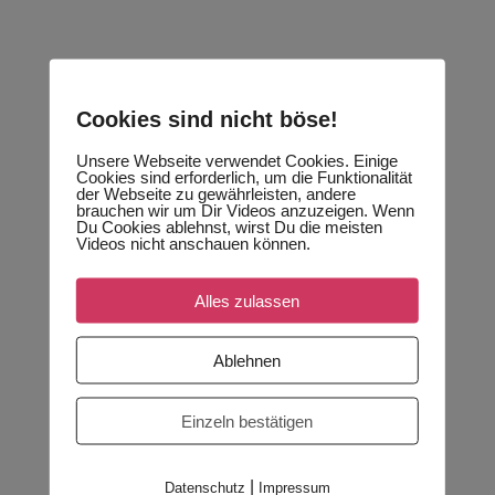
Cookies sind nicht böse!
Unsere Webseite verwendet Cookies. Einige
Cookies sind erforderlich, um die Funktionalität
der Webseite zu gewährleisten, andere
brauchen wir um Dir Videos anzuzeigen. Wenn
Du Cookies ablehnst, wirst Du die meisten
Videos nicht anschauen können.
Alles zulassen
Ablehnen
Einzeln bestätigen
|
Datenschutz
Impressum